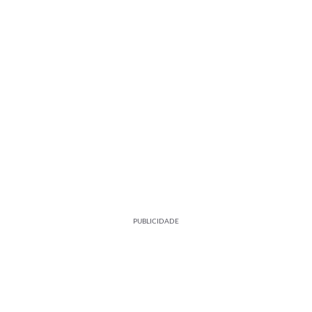
PUBLICIDADE