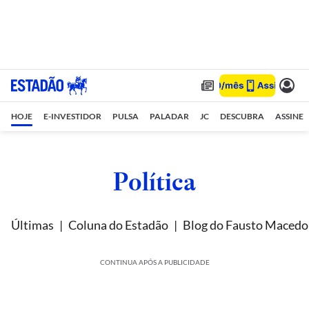
HOJE
E-INVESTIDOR
PULSA
PALADAR
JC
DESCUBRA
ASSINE
Política
Últimas
Coluna do Estadão
Blog do Fausto Macedo
CONTINUA APÓS A PUBLICIDADE