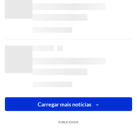
Carregar mais notícias
PUBLICIDADE