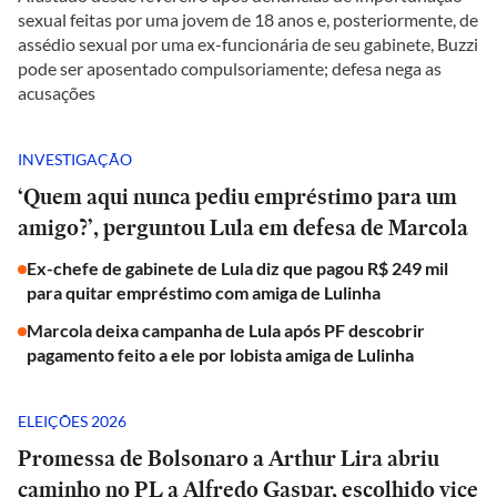
sexual feitas por uma jovem de 18 anos e, posteriormente, de
assédio sexual por uma ex-funcionária de seu gabinete, Buzzi
pode ser aposentado compulsoriamente; defesa nega as
acusações
INVESTIGAÇÃO
‘Quem aqui nunca pediu empréstimo para um
amigo?’, perguntou Lula em defesa de Marcola
Ex-chefe de gabinete de Lula diz que pagou R$ 249 mil
para quitar empréstimo com amiga de Lulinha
Marcola deixa campanha de Lula após PF descobrir
pagamento feito a ele por lobista amiga de Lulinha
ELEIÇÕES 2026
Promessa de Bolsonaro a Arthur Lira abriu
caminho no PL a Alfredo Gaspar, escolhido vice