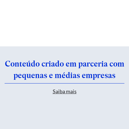
Conteúdo criado em parceria com
pequenas e médias empresas
Saiba mais