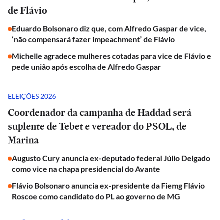
de Flávio
Eduardo Bolsonaro diz que, com Alfredo Gaspar de vice,
‘não compensará fazer impeachment’ de Flávio
Michelle agradece mulheres cotadas para vice de Flávio e
pede união após escolha de Alfredo Gaspar
ELEIÇÕES 2026
Coordenador da campanha de Haddad será
suplente de Tebet e vereador do PSOL, de
Marina
Augusto Cury anuncia ex-deputado federal Júlio Delgado
como vice na chapa presidencial do Avante
Flávio Bolsonaro anuncia ex-presidente da Fiemg Flávio
Roscoe como candidato do PL ao governo de MG