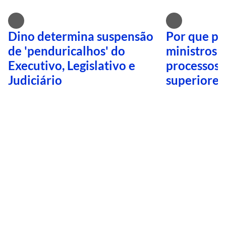
Dino determina suspensão
Por que pa
de 'penduricalhos' do
ministros 
Executivo, Legislativo e
processos 
Judiciário
superiores