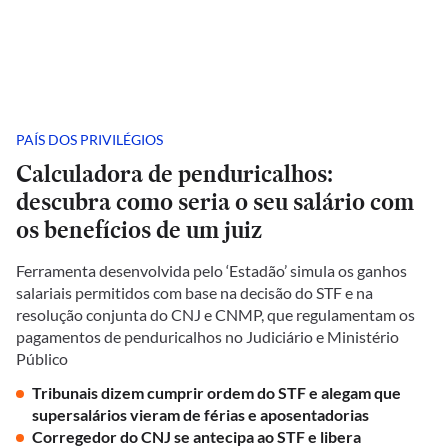
PAÍS DOS PRIVILÉGIOS
Calculadora de penduricalhos:
descubra como seria o seu salário com
os benefícios de um juiz
Ferramenta desenvolvida pelo ‘Estadão’ simula os ganhos
salariais permitidos com base na decisão do STF e na
resolução conjunta do CNJ e CNMP, que regulamentam os
pagamentos de penduricalhos no Judiciário e Ministério
Público
Tribunais dizem cumprir ordem do STF e alegam que
supersalários vieram de férias e aposentadorias
Corregedor do CNJ se antecipa ao STF e libera