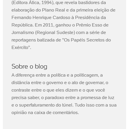
(Editora Ática, 1994), que revela bastidores da
elaboração do Plano Real e da primeira eleição de
Fernando Henrique Cardoso à Presidência da
República. Em 2011, ganhou o Prêmio Esso de
Jornalismo (Regional Sudeste) com a série de
reportagens batizada de ''Os Papéis Secretos do
Exército''.
Sobre o blog
A diferença entre a política e a politicagem, a
distância entre o governo e o ato de governar, o
contraste entre o que eles dizem e o que você
precisa saber, o paradoxo entre a promessa de luz
e o superfaturamento do túnel. Tudo isso com a sua
opinião na caixa de comentários.