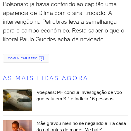
Bolsonaro já havia conferido ao capitão uma
aparência de Dilma com o sinal trocado. A
intervenção na Petrobras leva a semelhança
para o campo econômico. Resta saber o que o
liberal Paulo Guedes acha da novidade.
COMUNICAR ERRO
AS MAIS LIDAS AGORA
Voepass: PF conclui investigação de voo
que caiu em SP e indicia 16 pessoas
Mãe gravou menino se negando a ir à casa
do pai antes de morte: 'Me bate'