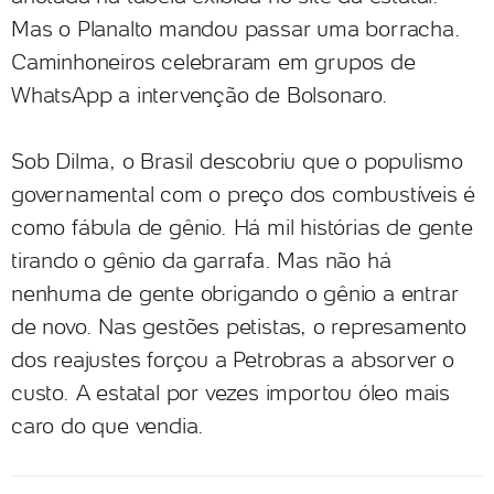
Mas o Planalto mandou passar uma borracha.
Caminhoneiros celebraram em grupos de
WhatsApp a intervenção de Bolsonaro.
Sob Dilma, o Brasil descobriu que o populismo
governamental com o preço dos combustíveis é
como fábula de gênio. Há mil histórias de gente
tirando o gênio da garrafa. Mas não há
nenhuma de gente obrigando o gênio a entrar
de novo. Nas gestões petistas, o represamento
dos reajustes forçou a Petrobras a absorver o
custo. A estatal por vezes importou óleo mais
caro do que vendia.