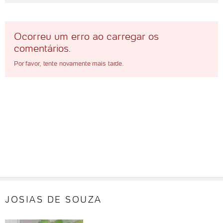
Ocorreu um erro ao carregar os
comentários.
Por favor, tente novamente mais tarde.
JOSIAS DE SOUZA