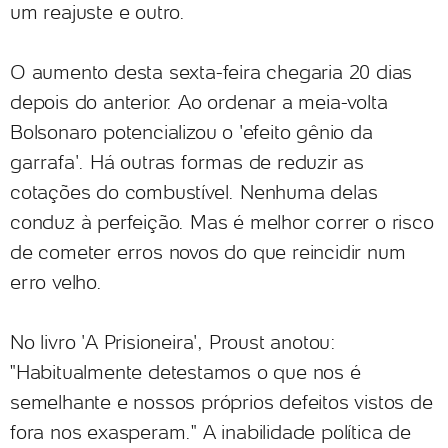
um reajuste e outro.
O aumento desta sexta-feira chegaria 20 dias
depois do anterior. Ao ordenar a meia-volta
Bolsonaro potencializou o 'efeito gênio da
garrafa'. Há outras formas de reduzir as
cotações do combustível. Nenhuma delas
conduz à perfeição. Mas é melhor correr o risco
de cometer erros novos do que reincidir num
erro velho.
No livro 'A Prisioneira', Proust anotou:
"Habitualmente detestamos o que nos é
semelhante e nossos próprios defeitos vistos de
fora nos exasperam." A inabilidade política de