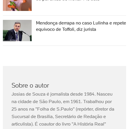
Mendonça derrapa no caso Lulinha e repete
equívoco de Toffoli, diz jurista
Sobre o autor
Josias de Souza é jornalista desde 1984. Nasceu
na cidade de São Paulo, em 1961. Trabalhou por
25 anos na ''Folha de S.Paulo'' (repórter, diretor da
Sucursal de Brasília, Secretário de Redação e
articulista). É coautor do livro ''A História Real''