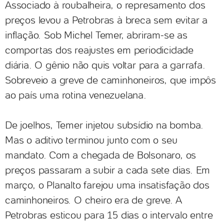
Associado à roubalheira, o represamento dos
preços levou a Petrobras à breca sem evitar a
inflação. Sob Michel Temer, abriram-se as
comportas dos reajustes em periodicidade
diária. O gênio não quis voltar para a garrafa.
Sobreveio a greve de caminhoneiros, que impôs
ao país uma rotina venezuelana.
De joelhos, Temer injetou subsídio na bomba.
Mas o aditivo terminou junto com o seu
mandato. Com a chegada de Bolsonaro, os
preços passaram a subir a cada sete dias. Em
março, o Planalto farejou uma insatisfação dos
caminhoneiros. O cheiro era de greve. A
Petrobras esticou para 15 dias o intervalo entre