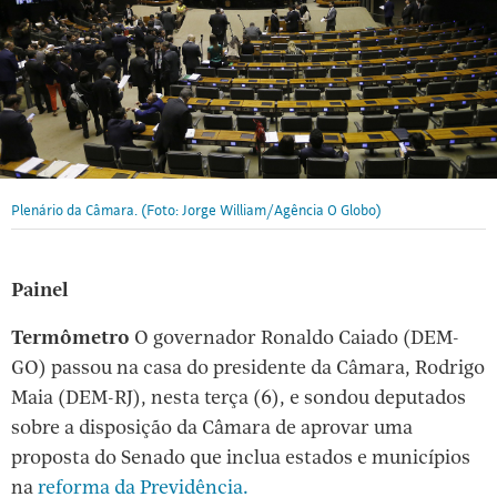
Plenário da Câmara. (Foto: Jorge William/Agência O Globo)
Painel
Termômetro
O governador Ronaldo Caiado (DEM-
GO) passou na casa do presidente da Câmara, Rodrigo
Maia (DEM-RJ), nesta terça (6), e sondou deputados
sobre a disposição da Câmara de aprovar uma
proposta do Senado que inclua estados e municípios
na
reforma da Previdência.