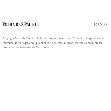
TOPO
Copyright Folha de S.Paulo. Todos os direitos reservados. É proibida a reprodução do
conteúdo desta página em qualquer meio de comunicação, eletrônico ou impresso,
sem autorização escrita da Folhapress