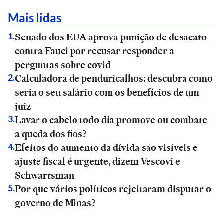
Mais lidas
Senado dos EUA aprova punição de desacato
1
.
contra Fauci por recusar responder a
perguntas sobre covid
Calculadora de penduricalhos: descubra como
2
.
seria o seu salário com os benefícios de um
juiz
Lavar o cabelo todo dia promove ou combate
3
.
a queda dos fios?
Efeitos do aumento da dívida são visíveis e
4
.
ajuste fiscal é urgente, dizem Vescovi e
Schwartsman
Por que vários políticos rejeitaram disputar o
5
.
governo de Minas?