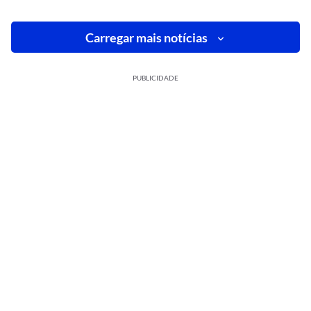
Carregar mais notícias
PUBLICIDADE