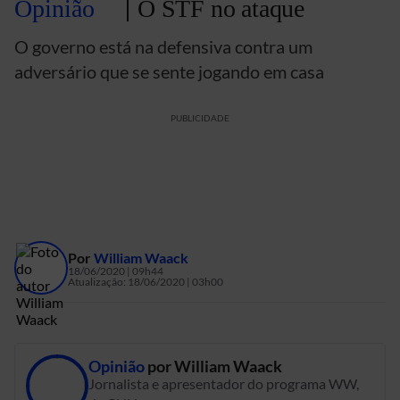
Opinião
O STF no ataque
O governo está na defensiva contra um
adversário que se sente jogando em casa
PUBLICIDADE
Por
William Waack
18/06/2020 | 09h44
Atualização:
18/06/2020 | 03h00
Opinião
por
William Waack
Jornalista e apresentador do programa WW,