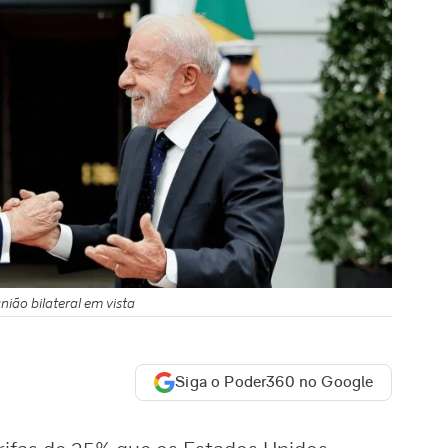
ião bilateral em vista
Siga o Poder360 no Google