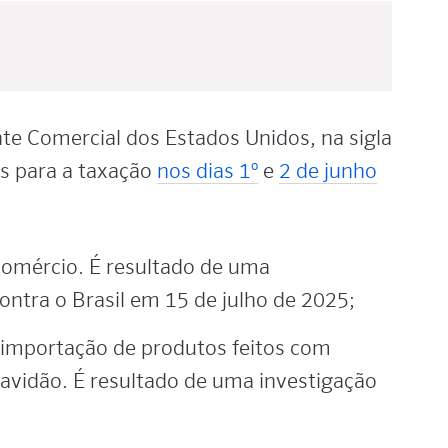
te Comercial dos Estados Unidos, na sigla
s para a taxação
nos dias 1º
e
2 de junho
 comércio. É resultado de uma
ontra o Brasil em 15 de julho de 2025;
à importação de produtos feitos com
ravidão. É resultado de uma investigação